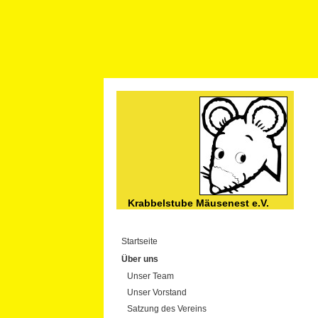
Krabbelstube Mäusenest e.V.
Startseite
Über uns
Unser Team
Unser Vorstand
Satzung des Vereins