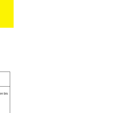
en bis