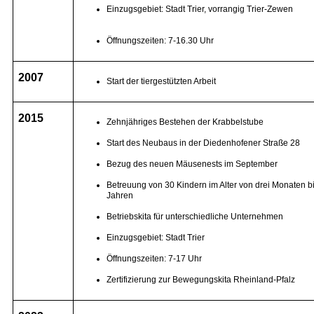
Einzugsgebiet: Stadt Trier, vorrangig Trier-Zewen
Öffnungszeiten: 7-16.30 Uhr
2007
Start der tiergestützten Arbeit
2015
Zehnjähriges Bestehen der Krabbelstube
Start des Neubaus in der Diedenhofener Straße 28
Bezug des neuen Mäusenests im September
Betreuung von 30 Kindern im Alter von drei Monaten bi
Jahren
Betriebskita für unterschiedliche Unternehmen
Einzugsgebiet: Stadt Trier
Öffnungszeiten: 7-17 Uhr
Zertifizierung zur Bewegungskita Rheinland-Pfalz