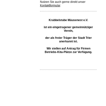
Nutzen Sie auch gerne direkt unser
Kontaktformular
.
Krabbelstube Mäusenest e.V.
ist ein eingetragener gemeinnütziger
Verein,
der als freier Träger der Stadt Trier
anerkannt ist.
Wir stellen auf Antrag für Firmen
Betriebs-Kita-Plätze zur Verfügung.