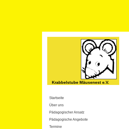
Krabbelstube Mäusenest e.V.
Startseite
Über uns
Pädagogischer Ansatz
Pädagogische Angebote
Termine