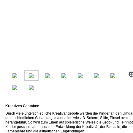
Kreatives Gestalten
Durch viele unterschiedliche Kreativangebote werden die Kinder an den Umga
unterschiedlichen Gestaltungsmaterialien wie z.B. Schere, Stifte, Pinsel uvm.
herangeführt. So wird zum Einen auf spielerische Weise die Grob- und Feinmot
Kinder geschult, aber auch die Entwicklung der Kreativität, der Fantasie, die
Farbenlehre und die ästhetischen Empfindungen.