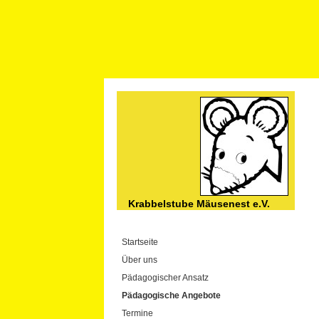
Krabbelstube Mäusenest e.V.
Startseite
Über uns
Pädagogischer Ansatz
Pädagogische Angebote
Termine